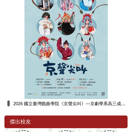
2026 國立臺灣戲曲學院《京聲尖叫》—京劇學系高三成果展演出
傑出校友