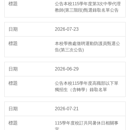
公告本校115學年度第3次中學代理
教師(第三階段)甄選錄取名單公告
2026-07-23
本校學務處徵聘運動防護員甄選公
告(第三次公告)
2026-06-29
公告本校115學年度高職部以下單
獨招生（含轉學）錄取名單
2026-07-21
115學年度校訂共同暑休日相關事
宜