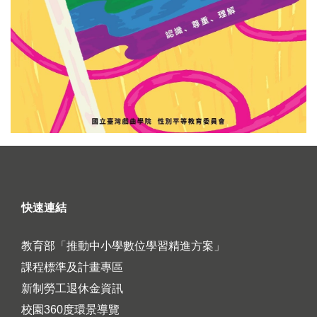
快速連結
教育部「推動中小學數位學習精進方案」
課程標準及計畫專區
新制勞工退休金資訊
校園360度環景導覽