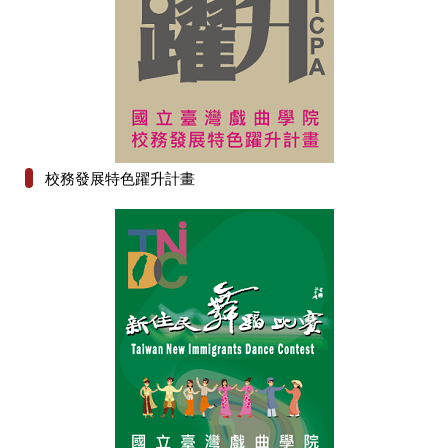
校務發展特色躍升計畫