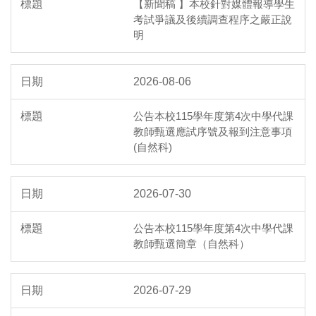
【新聞稿 】本校針對媒體報導學生
考試爭議及後續調查程序之嚴正說
明
2026-08-06
公告本校115學年度第4次中學代課
教師甄選應試序號及報到注意事項
(自然科)
2026-07-30
公告本校115學年度第4次中學代課
教師甄選簡章（自然科）
2026-07-29