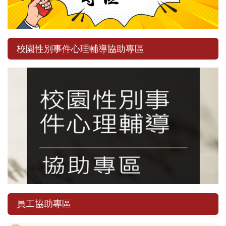
校園性別事件心理輔導協助專區
員工協助專區