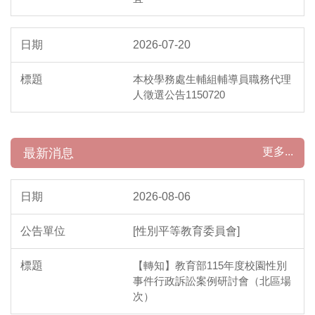
2026-07-20
本校學務處生輔組輔導員職務代理
人徵選公告1150720
更多...
最新消息
2026-08-06
[性別平等教育委員會]
【轉知】教育部115年度校園性別
事件行政訴訟案例研討會（北區場
次）