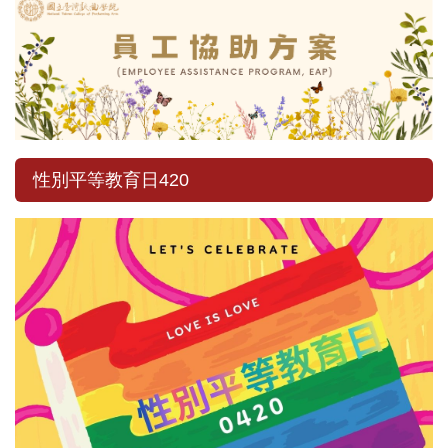
性別平等教育日420