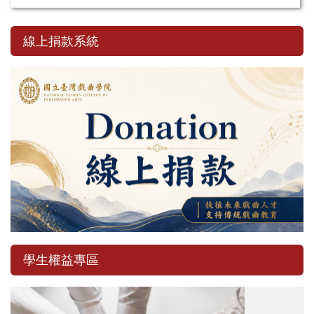
線上捐款系統
學生權益專區