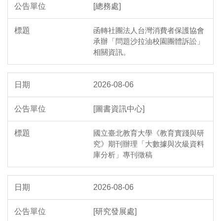
[總務處]
函轉社團法人台灣消費者保護協會
承辦「問題沙拉油校園團體訴訟」
相關資訊。
2026-08-06
[圖書資訊中心]
國立臺北教育大學《教育實踐與研
究》期刊辦理「大數據與次級資料
庫分析」專刊徵稿
2026-08-06
[研究發展處]