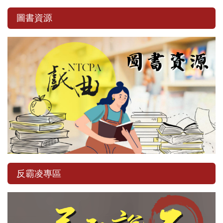
圖書資源
反霸凌專區