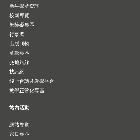
新生學號查詢
校園導覽
無障礙專區
行事曆
出版刊物
募款專區
交通路線
技訊網
線上會議及教學平台
教學正常化專區
站內活動
網站導覽
家長專區