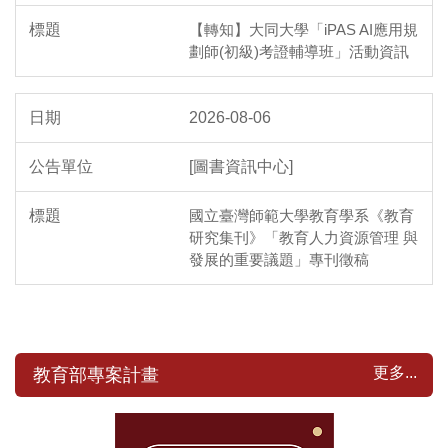
【轉知】大同大學「iPAS AI應用規
劃師(初級)考證輔導班」活動資訊
2026-08-06
[圖書資訊中心]
國立臺灣師範大學教育學系《教育
研究集刊》「教育人力資源管理 與
發展的重要議題」專刊徵稿
更多...
教育部專案計畫