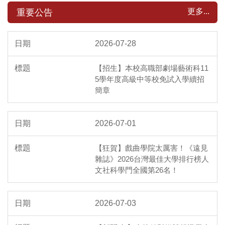
更多...
重要公告
2026-07-28
【招生】本校高職部劇場藝術科11
5學年度高級中等校免試入學續招
簡章
2026-07-01
【狂賀】戲曲學院太厲害！《遠見
雜誌》2026台灣最佳大學排行榜人
文社科學門全國第26名！
2026-07-03