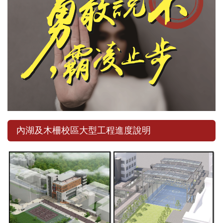
內湖及木柵校區大型工程進度說明