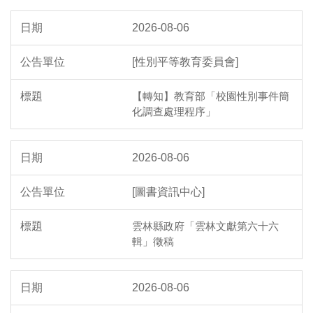
2026-08-06
[性別平等教育委員會]
【轉知】教育部「校園性別事件簡
化調查處理程序」
2026-08-06
[圖書資訊中心]
雲林縣政府「雲林文獻第六十六
輯」徵稿
2026-08-06