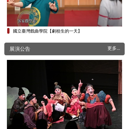
國立臺灣戲曲學院【劇校生的一天】
更多...
展演公告