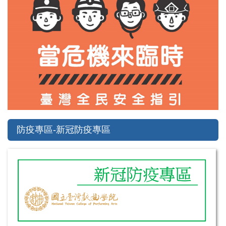
防疫專區-新冠防疫專區