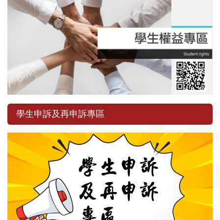
學生申訴及再申訴專區