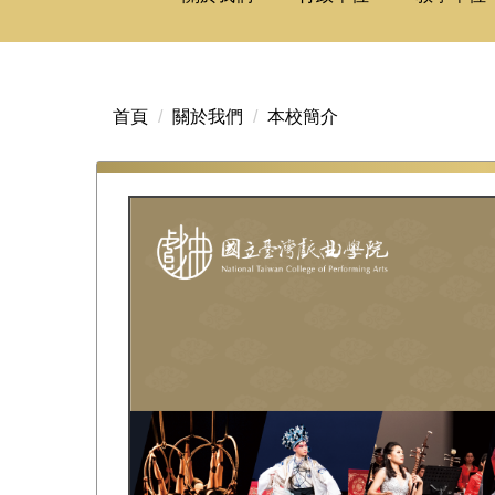
首頁
關於我們
本校簡介