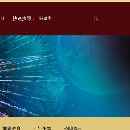
SH
推廣教育
性別平等
公開資訊