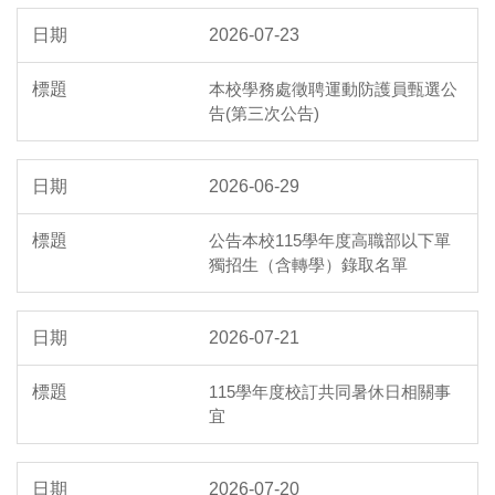
2026-07-23
本校學務處徵聘運動防護員甄選公
告(第三次公告)
2026-06-29
公告本校115學年度高職部以下單
獨招生（含轉學）錄取名單
2026-07-21
115學年度校訂共同暑休日相關事
宜
2026-07-20