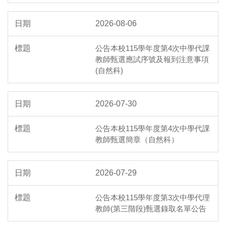
2026-08-06
公告本校115學年度第4次中學代課
教師甄選應試序號及報到注意事項
(自然科)
2026-07-30
公告本校115學年度第4次中學代課
教師甄選簡章（自然科）
2026-07-29
公告本校115學年度第3次中學代理
教師(第三階段)甄選錄取名單公告