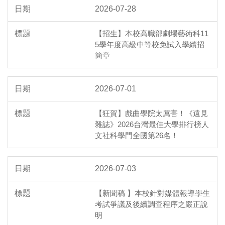
2026-07-28
【招生】本校高職部劇場藝術科11
5學年度高級中等校免試入學續招
簡章
2026-07-01
【狂賀】戲曲學院太厲害！《遠見
雜誌》2026台灣最佳大學排行榜人
文社科學門全國第26名！
2026-07-03
【新聞稿 】本校針對媒體報導學生
考試爭議及後續調查程序之嚴正說
明