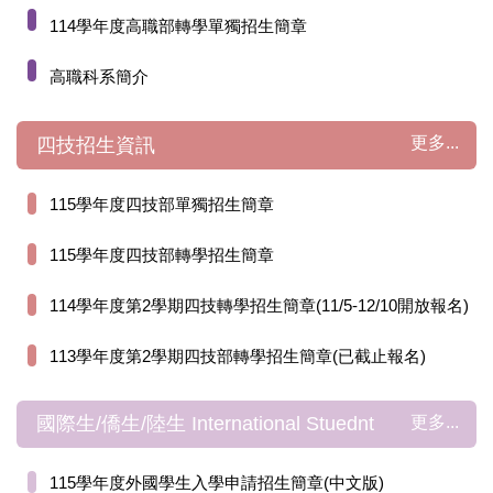
114學年度高職部轉學單獨招生簡章
高職科系簡介
更多...
四技招生資訊
115學年度四技部單獨招生簡章
115學年度四技部轉學招生簡章
114學年度第2學期四技轉學招生簡章(11/5-12/10開放報名)
113學年度第2學期四技部轉學招生簡章(已截止報名)
更多...
國際生/僑生/陸生 International Stuednt
115學年度外國學生入學申請招生簡章(中文版)