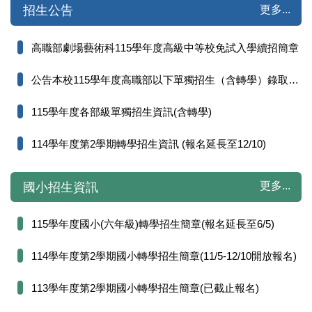
更多...
招生公告
高職部劇場藝術科115學年度高級中等校免試入學續招簡章
公告本校115學年度高職部以下單獨招生（含轉學）錄取名單
115學年度各部級單獨招生資訊(含轉學)
114學年度第2學期轉學招生資訊 (報名延長至12/10)
更多...
國小招生資訊
115學年度國小(六年級)轉學招生簡章(報名延長至6/5)
114學年度第2學期國小轉學招生簡章(11/5-12/10開放報名)
113學年度第2學期國小轉學招生簡章(已截止報名)