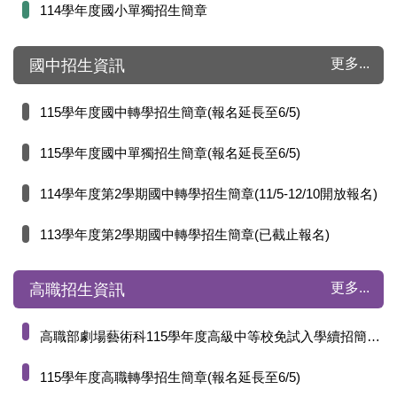
114學年度國小單獨招生簡章
更多...
國中招生資訊
115學年度國中轉學招生簡章(報名延長至6/5)
115學年度國中單獨招生簡章(報名延長至6/5)
114學年度第2學期國中轉學招生簡章(11/5-12/10開放報名)
113學年度第2學期國中轉學招生簡章(已截止報名)
更多...
高職招生資訊
高職部劇場藝術科115學年度高級中等校免試入學續招簡章公告
115學年度高職轉學招生簡章(報名延長至6/5)