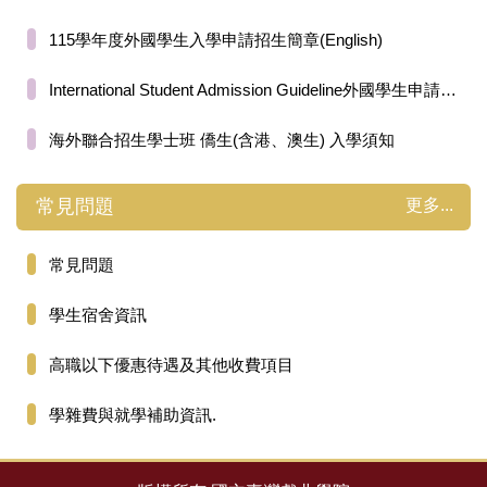
115學年度外國學生入學申請招生簡章(English)
International Student Admission Guideline外國學生申請入學招生簡章
海外聯合招生學士班 僑生(含港、澳生) 入學須知
更多...
常見問題
常見問題
學生宿舍資訊
高職以下優惠待遇及其他收費項目
學雜費與就學補助資訊.