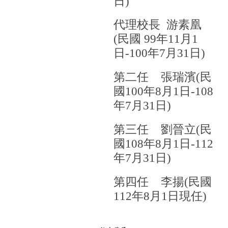
日)
代理校長 游素凰
(民國 99年11月1
日-100年7月31日)
第二任 張瑞濱(民
國100年8月1日-108
年7月31日)
第三任 劉晉立(民
國108年8月1日-112
年7月31日)
第四任 李揚(民國
112年8月1日現任)