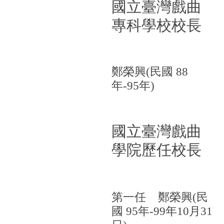
國立臺灣戲曲
專科學校校長
鄭榮興(民國 88
年-95年)
國立臺灣戲曲
學院歷任校長
第一任 鄭榮興(民
國 95年-99年10月31