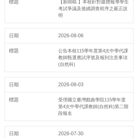
【新聞稿 】本校針對媒體報導學生
考試爭議及後續調查程序之嚴正說
明
2026-08-06
公告本校115學年度第4次中學代課
教師甄選應試序號及報到注意事項
(自然科)
2026-08-03
受理國立臺灣戲曲學院115學年度
第4次中學代課教師(自然科)第二階
段報名
2026-07-30