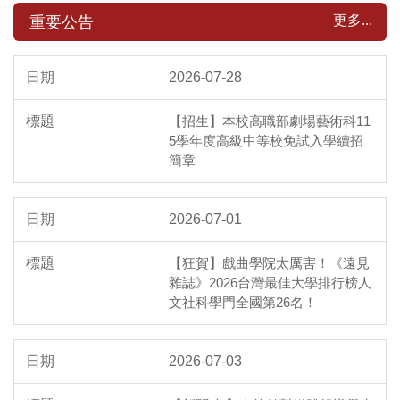
更多...
重要公告
2026-07-28
【招生】本校高職部劇場藝術科11
5學年度高級中等校免試入學續招
簡章
2026-07-01
【狂賀】戲曲學院太厲害！《遠見
雜誌》2026台灣最佳大學排行榜人
文社科學門全國第26名！
2026-07-03