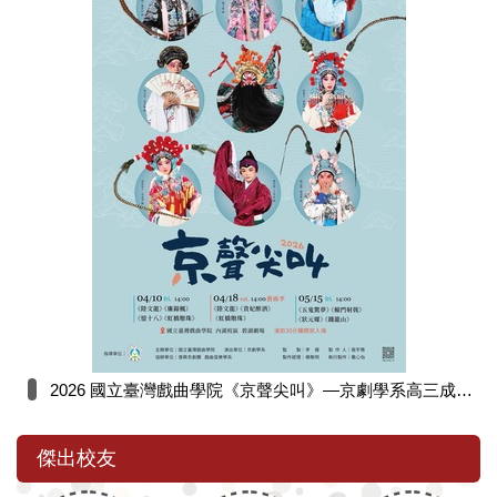
2026 國立臺灣戲曲學院《京聲尖叫》—京劇學系高三成果展演出
傑出校友