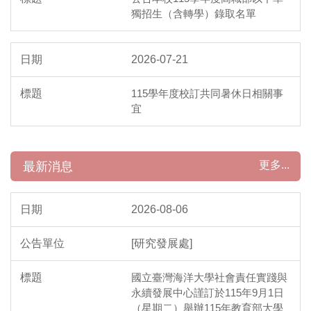
獨招生（含轉學）錄取名單
2026-07-21
115學年度校訂共同暑休日相關事
宜
更多...
最新消息
2026-08-06
[研究發展處]
國立臺灣海洋大學社會責任實踐與
永續發展中心謹訂於115年9月1日
（星期二）舉辦115年教育部大學