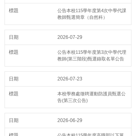
公告本校115學年度第4次中學代課
教師甄選簡章（自然科）
2026-07-29
公告本校115學年度第3次中學代理
教師(第三階段)甄選錄取名單公告
2026-07-23
本校學務處徵聘運動防護員甄選公
告(第三次公告)
2026-06-29
公告本校115學年度高職部以下單